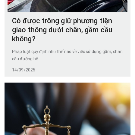
Có được trông giữ phương tiện
giao thông dưới chân, gầm cầu
không?
Pháp luật quy định như thế nào về việc sử dụng gầm, chân
cầu đường bộ
14/09/2025