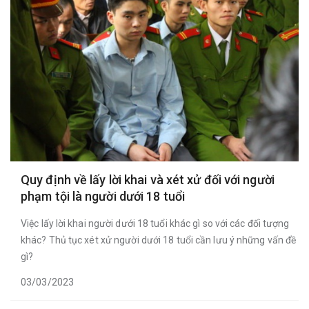
Quy định về lấy lời khai và xét xử đối với người
phạm tội là người dưới 18 tuổi
Việc lấy lời khai người dưới 18 tuổi khác gì so với các đối tượng
khác? Thủ tục xét xử người dưới 18 tuổi cần lưu ý những vấn đề
gì?
03/03/2023