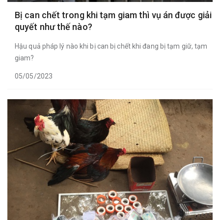
Bị can chết trong khi tạm giam thì vụ án được giải
quyết như thế nào?
Hậu quả pháp lý nào khi bị can bị chết khi đang bị tạm giữ, tạm
giam?
05/05/2023