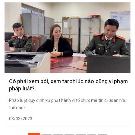
Có phải xem bói, xem tarot lúc nào cũng vi phạm
pháp luật?.
Pháp luật quy định xử phạt hành vi tổ chức mê tín dị đoan như
thế nào?
03/03/2023