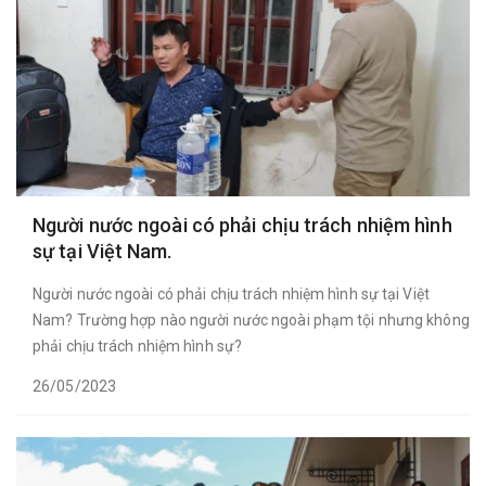
Người nước ngoài có phải chịu trách nhiệm hình
sự tại Việt Nam.
Người nước ngoài có phải chịu trách nhiệm hình sự tại Việt
Nam? Trường hợp nào người nước ngoài phạm tội nhưng không
phải chịu trách nhiệm hình sự?
26/05/2023