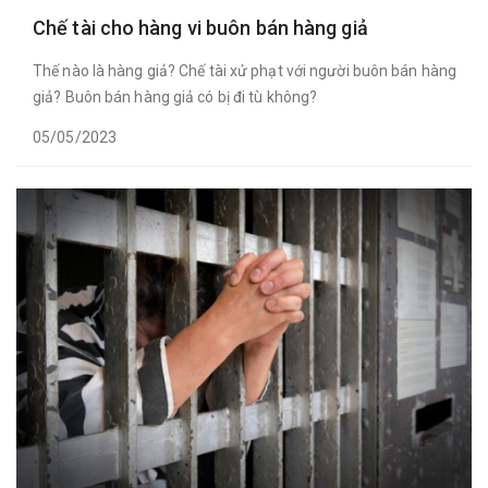
Chế tài cho hàng vi buôn bán hàng giả
Thế nào là hàng giả? Chế tài xử phạt với người buôn bán hàng
giả? Buôn bán hàng giả có bị đi tù không?
05/05/2023