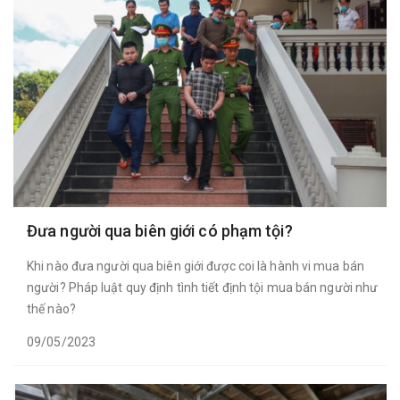
Đưa người qua biên giới có phạm tội?
Khi nào đưa người qua biên giới được coi là hành vi mua bán
người? Pháp luật quy định tình tiết định tội mua bán người như
thế nào?
09/05/2023