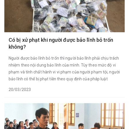
Có bị xử phạt khi người được bảo lĩnh bỏ trốn
không?
Người được bảo lĩnh bỏ trốn thì người bảo lĩnh phải chịu trách
nhiệm theo nội dung bảo lĩnh của mình. Tùy theo mức độ vi
phạm và tính chất hành vi vi phạm của người phạm tội, người
bảo lĩnh có thể bị phạt tiền theo quy định của pháp luật
20/03/2023