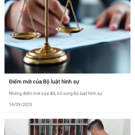
Điểm mới của Bộ luật hình sự
Những điểm mới sửa đổi, bổ sung Bộ luật hình sự
14/09/2025