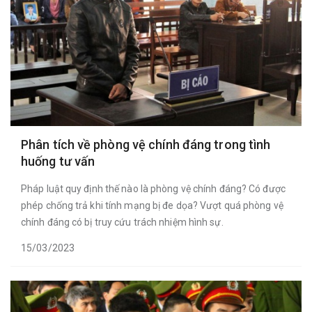
Phân tích về phòng vệ chính đáng trong tình
huống tư vấn
Pháp luật quy định thế nào là phòng vệ chính đáng? Có được
phép chống trả khi tính mạng bị đe dọa? Vượt quá phòng vệ
chính đáng có bị truy cứu trách nhiệm hình sự.
15/03/2023