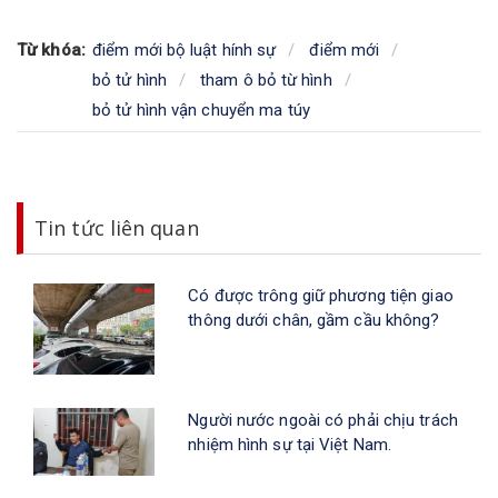
Từ khóa:
điểm mới bộ luật hính sự
điểm mới
bỏ tử hình
tham ô bỏ từ hình
bỏ tử hình vận chuyển ma túy
Tin tức liên quan
Có được trông giữ phương tiện giao
thông dưới chân, gầm cầu không?
Người nước ngoài có phải chịu trách
nhiệm hình sự tại Việt Nam.