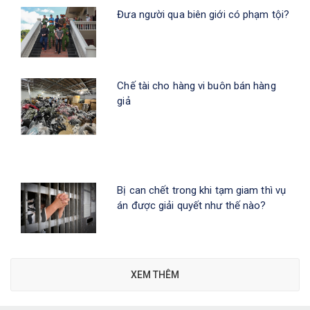
Đưa người qua biên giới có phạm tội?
Chế tài cho hàng vi buôn bán hàng
giả
Bị can chết trong khi tạm giam thì vụ
án được giải quyết như thế nào?
XEM THÊM