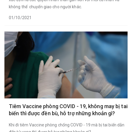
không thể chuyển giao cho người khác.
01/10/2021
Tiêm Vaccine phòng COVID - 19, không may bị tai
biến thì được đền bù, hỗ trợ những khoản gì?
Khi đi tiêm Vaccine phòng chống COVID - 19 mà bị tai biến dẫn