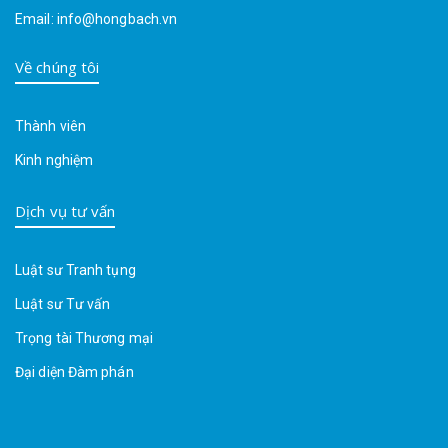
Email: info@hongbach.vn
Về chúng tôi
Thành viên
Kinh nghiệm
Dịch vụ tư vấn
Luật sư Tranh tụng
Luật sư Tư vấn
Trọng tài Thương mại
Đại diện Đàm phán