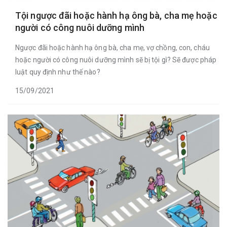
Tội ngược đãi hoặc hành hạ ông bà, cha mẹ hoặc
người có công nuôi dưỡng mình
Ngược đãi hoặc hành hạ ông bà, cha mẹ, vợ chồng, con, cháu
hoặc người có công nuôi dưỡng mình sẽ bị tội gì? Sẽ được pháp
luật quy định như thế nào?
15/09/2021