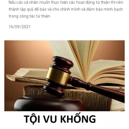
Nếu các cá nhân muốn thực hiện các hoạt động từ thiện thì nên
thành lập quỹ để bảo vệ cho chính mình và đảm bảo minh bạch
trong công tác từ thiện.
16/09/2021