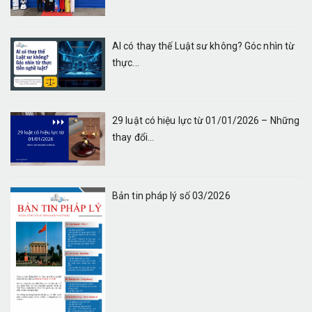
AI có thay thế Luật sư không? Góc nhìn từ
thực...
29 luật có hiệu lực từ 01/01/2026 – Những
thay đổi...
Bản tin pháp lý số 03/2026