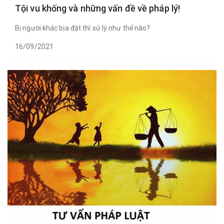
Tội vu khống và những vấn đề về pháp lý!
Bị người khác bịa đặt thì xử lý như thế nào?
16/09/2021