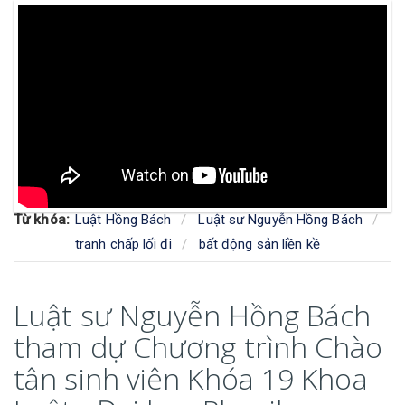
Từ khóa:
Luật Hồng Bách
Luật sư Nguyễn Hồng Bách
tranh chấp lối đi
bất động sản liền kề
Luật sư Nguyễn Hồng Bách
tham dự Chương trình Chào
tân sinh viên Khóa 19 Khoa