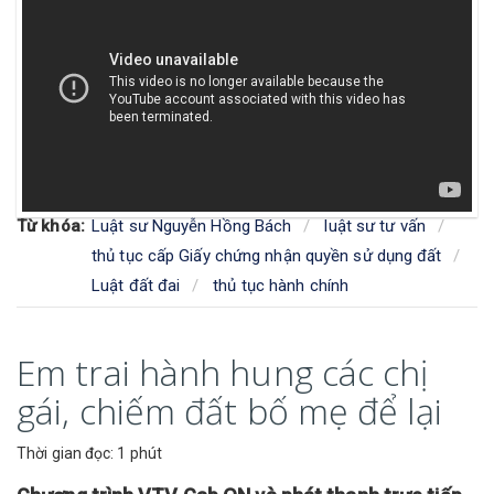
Từ khóa:
Luật sư Nguyễn Hồng Bách
luật sư tư vấn
thủ tục cấp Giấy chứng nhận quyền sử dụng đất
Luật đất đai
thủ tục hành chính
Em trai hành hung các chị
gái, chiếm đất bố mẹ để lại
Thời gian đọc: 1 phút