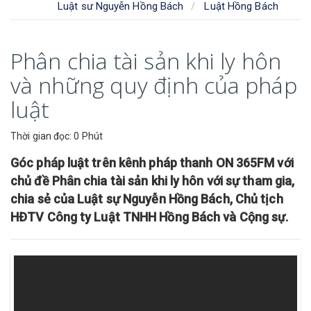
Luật sư Nguyễn Hồng Bách
Luật Hồng Bách
Phân chia tài sản khi ly hôn
và những quy định của pháp
luật
Thời gian đọc: 0 Phút
Góc pháp luật trên kênh pháp thanh ON 365FM với
chủ đề Phân chia tài sản khi ly hôn với sự tham gia,
chia sẻ của Luật sự Nguyễn Hồng Bách, Chủ tịch
HĐTV Công ty Luật TNHH Hồng Bách và Cộng sự.