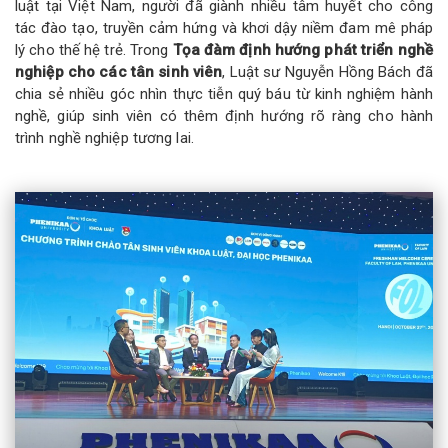
luật tại Việt Nam, người đã giành nhiều tâm huyết cho công
tác đào tạo, truyền cảm hứng và khơi dậy niềm đam mê pháp
lý cho thế hệ trẻ. Trong
Tọa đàm định hướng phát triển nghề
nghiệp cho các tân sinh viên
, Luật sư Nguyễn Hồng Bách đã
chia sẻ nhiều góc nhìn thực tiễn quý báu từ kinh nghiệm hành
nghề, giúp sinh viên có thêm định hướng rõ ràng cho hành
trình nghề nghiệp tương lai.