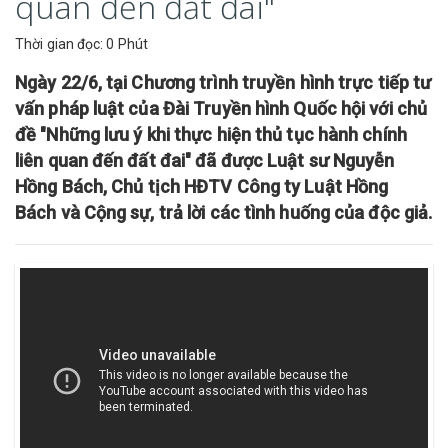
quan đến đất đai"
Thời gian đọc: 0 Phút
Ngày 22/6, tại Chương trình truyền hình trực tiếp tư
vấn pháp luật của Đài Truyền hình Quốc hội với chủ
đề "Những lưu ý khi thực hiện thủ tục hành chính
liên quan đến đất đai" đã được Luật sư Nguyễn
Hồng Bách, Chủ tịch HĐTV Công ty Luật Hồng
Bách và Cộng sự, trả lời các tình huống của độc giả.