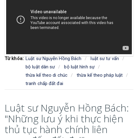
Từ khóa:
Luật sư Nguyễn Hồng Bách
luật sư tư vấn
bộ luật dân sư
bộ luật hình sự
thừa kế theo di chúc
thừa kế theo pháp luật
tranh chấp đất đai
Luật sư Nguyễn Hồng Bách:
"Những lưu ý khi thực hiện
thủ tục hành chính liên